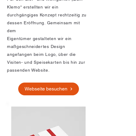
Klemo“ erstellten wir ein
durchgängiges Konzept rechtzeitig zu
dessen Eröffnung. Gemeinsam mit
dem
Eigentümer gestalteten wir ein
maßgeschneidertes Design
angefangen beim Logo, über die
Visiten- und Speisekarten bis hin zur
passenden Website.
Webseite besuchen